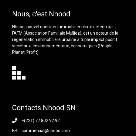
Nous, c'est Nhood
Nhood, nouvel opérateur immobilier mixte détenu par
l’AFM (Association Familiale Mulliez), est un acteur de la
régénération immobilière urbaine à triple impact positif :
sociétaux, environnementaux, économiques (People,
Planet, Profit)…
Contacts Nhood SN
+(221) 77 802 92 92
commercial@nhood.com