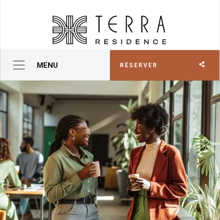
MENU
RÉSERVER