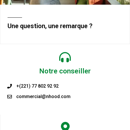
Une question, une remarque ?
Notre conseiller
+(221) 77 802 92 92
commercial@nhood.com