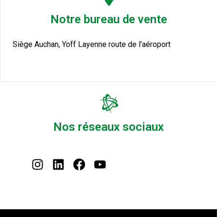
Notre bureau de vente
Siège Auchan, Yoff Layenne route de l’aéroport
Nos réseaux sociaux