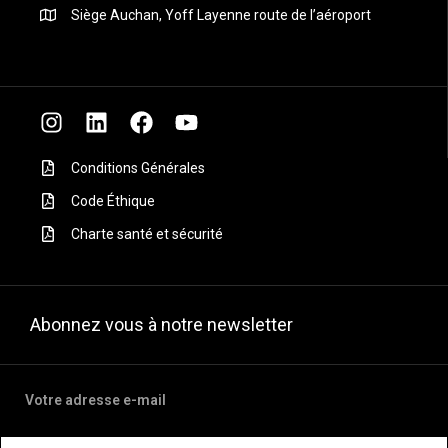
Siège Auchan, Yoff Layenne route de l’aéroport
Conditions Générales
Code Éthique
Charte santé et sécurité
Abonnez vous à notre newsletter